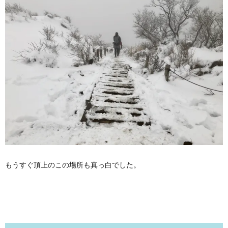
もうすぐ頂上のこの場所も真っ白でした。