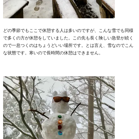
どの季節でもここで休憩する人は多いのですが、こんな雪でも同様
で多くの方が休憩をしていました。この先も長く険しい急登が続く
ので一息つくのはちょうどいい場所です。とは言え、雪なのでこん
な状態です。寒いので長時間の休憩はできません。