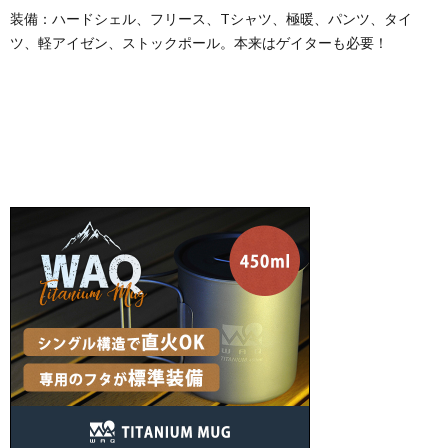
装備：ハードシェル、フリース、Tシャツ、極暖、パンツ、タイ
ツ、軽アイゼン、ストックポール。本来はゲイターも必要！