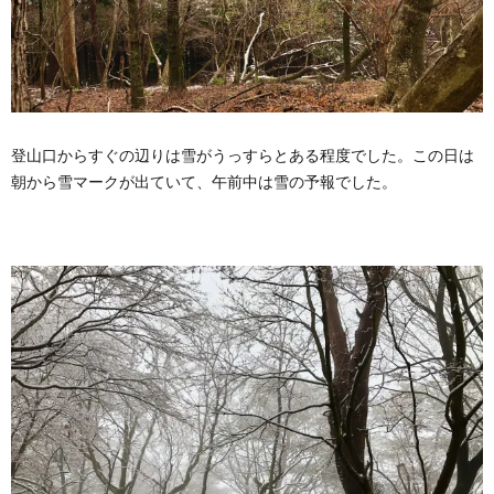
登山口からすぐの辺りは雪がうっすらとある程度でした。この日は
朝から雪マークが出ていて、午前中は雪の予報でした。