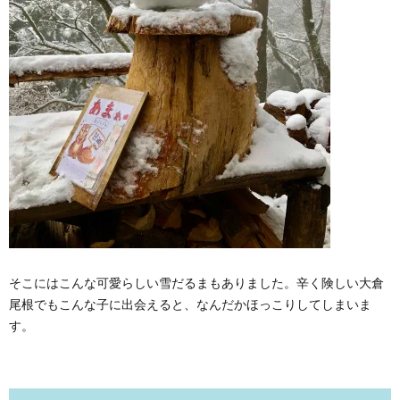
そこにはこんな可愛らしい雪だるまもありました。辛く険しい大倉
尾根でもこんな子に出会えると、なんだかほっこりしてしまいま
す。