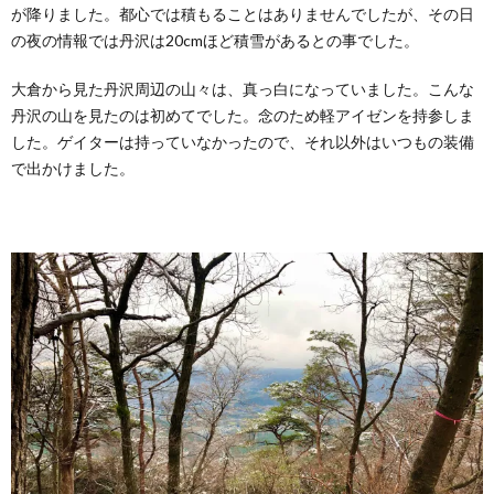
が降りました。都心では積もることはありませんでしたが、その日
の夜の情報では丹沢は20cmほど積雪があるとの事でした。
大倉から見た丹沢周辺の山々は、真っ白になっていました。こんな
丹沢の山を見たのは初めてでした。念のため軽アイゼンを持参しま
した。ゲイターは持っていなかったので、それ以外はいつもの装備
で出かけました。