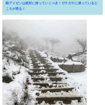
軽アイゼンは絶対に持っていくべき！ガチガチに凍っていると
ころが滑る！