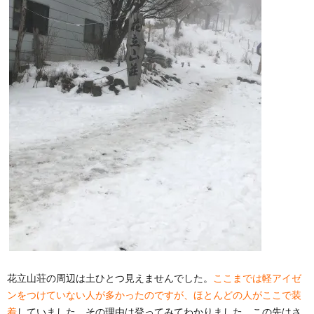
花立山荘の周辺は土ひとつ見えませんでした。
ここまでは軽アイゼ
ンをつけていない人が多かったのですが、ほとんどの人がここで装
着
していました。その理由は登ってみてわかりました。この先はさ