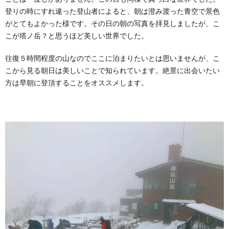
登りの時にすれ違った登山者によると、朝は澄み渡った青空で景色
がとてもよかった様です。その日の朝の写真を拝見しましたが、こ
こが塔ノ岳？と思うほど美しい世界でした。
往復５時間程度の山なのでここに泊まりたいとは思いませんが、こ
こから見る朝日は美しいことで知られています。絶景に出会いたい
方は早朝に登頂することをオススメします。