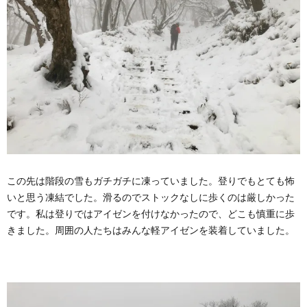
この先は階段の雪もガチガチに凍っていました。登りでもとても怖
いと思う凍結でした。滑るのでストックなしに歩くのは厳しかった
です。私は登りではアイゼンを付けなかったので、どこも慎重に歩
きました。周囲の人たちはみんな軽アイゼンを装着していました。