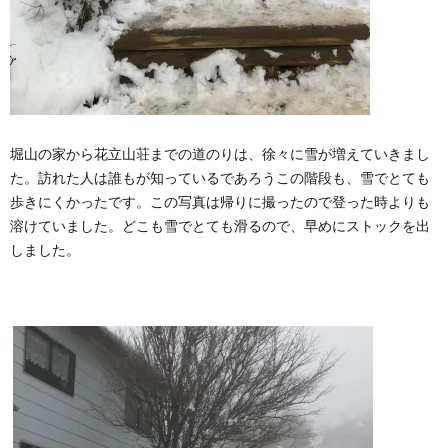
堀山の家から花立山荘までの道のりは、徐々に雪が増えていきまし
た。訪れた人は誰もが知っているであろうこの階段も、雪でとても
歩きにくかったです。この写真は帰りに撮ったので登った時よりも
溶けていました。どこも雪でとても滑るので、早めにストックを出
しました。