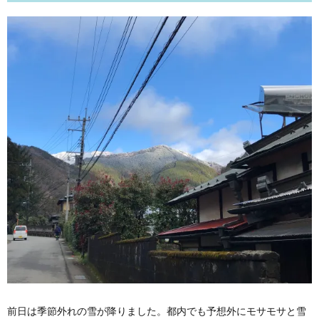
前日は季節外れの雪が降りました。都内でも予想外にモサモサと雪