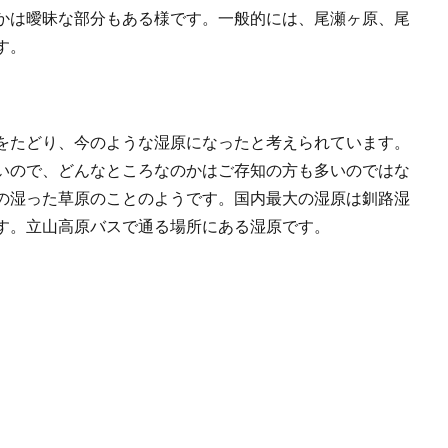
かは曖昧な部分もある様です。一般的には、尾瀬ヶ原、尾
す。
をたどり、今のような湿原になったと考えられています。
いので、どんなところなのかはご存知の方も多いのではな
の湿った草原のことのようです。国内最大の湿原は釧路湿
す。立山高原バスで通る場所にある湿原です。