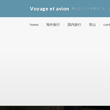
Voyage et avion
知らないことを知ること、
home
海外旅行
国内旅行
登山
con