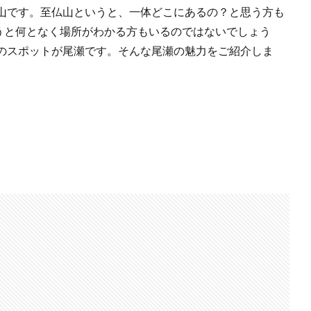
山です。至仏山というと、一体どこにあるの？と思う方も
いうと何となく場所がわかる方もいるのではないでしょう
のスポットが尾瀬です。そんな尾瀬の魅力をご紹介しま