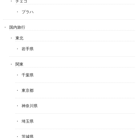
チェコ
プラハ
国内旅行
東北
岩手県
関東
千葉県
東京都
神奈川県
埼玉県
茨城県