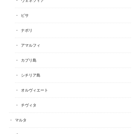
ヴェネツィア
ピサ
ナポリ
アマルフィ
カプリ島
シチリア島
オルヴィエート
チヴィタ
マルタ