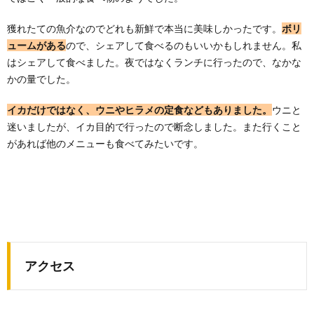
獲れたての魚介なのでどれも新鮮で本当に美味しかったです。
ボリ
ュームがある
ので、シェアして食べるのもいいかもしれません。私
はシェアして食べました。夜ではなくランチに行ったので、なかな
かの量でした。
イカだけではなく、ウニやヒラメの定食などもありました。
ウニと
迷いましたが、イカ目的で行ったので断念しました。また行くこと
があれば他のメニューも食べてみたいです。
アクセス