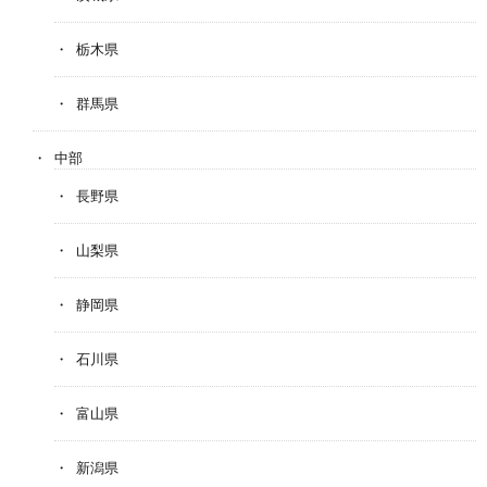
栃木県
群馬県
中部
長野県
山梨県
静岡県
石川県
富山県
新潟県