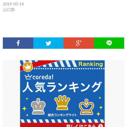
2019-03-14
山口県