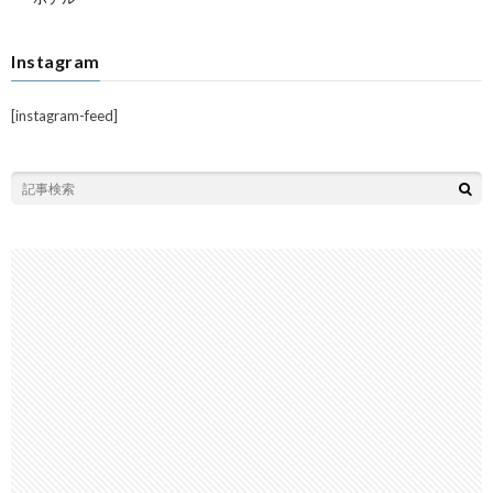
Instagram
[instagram-feed]