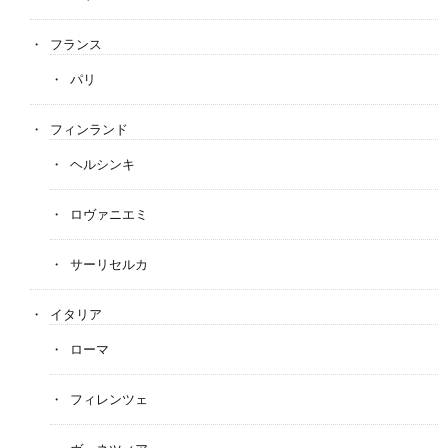
フランス
パリ
フィンランド
ヘルシンキ
ロヴァニエミ
サーリセルカ
イタリア
ローマ
フィレンツェ