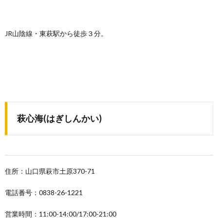
JR山陰線・東萩駅から徒歩３分。
萩心海(はぎしんかい)
住所：山口県萩市土原370-71
電話番号：0838-26-1221
営業時間：11:00-14:00/17:00-21:00