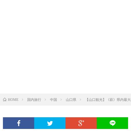
国内旅行
中国
山口県
【山口観光】《萩》県内最大
HOME