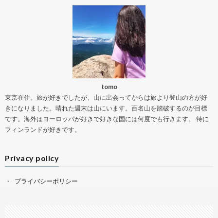
tomo
東京在住。旅が好きでしたが、山に出会ってからは旅より登山の方が好
きになりました。晴れた週末は山にいます。百名山を踏破するのが目標
です。海外はヨーロッパが好きで好きな国には何度でも行きます。 特に
フィンランドが好きです。
Privacy policy
プライバシーポリシー