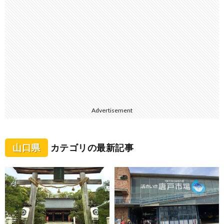
Advertisement
山口県
カテゴリの最新記事