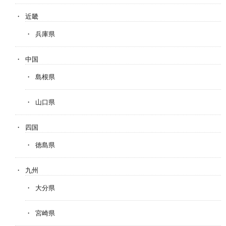
近畿
兵庫県
中国
島根県
山口県
四国
徳島県
九州
大分県
宮崎県