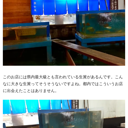
このお店には県内最大級とも言われている生簀があるんです。こん
なに大きな生簀ってそうそうないですよね。都内ではこういうお店
に出会えたことはありません。