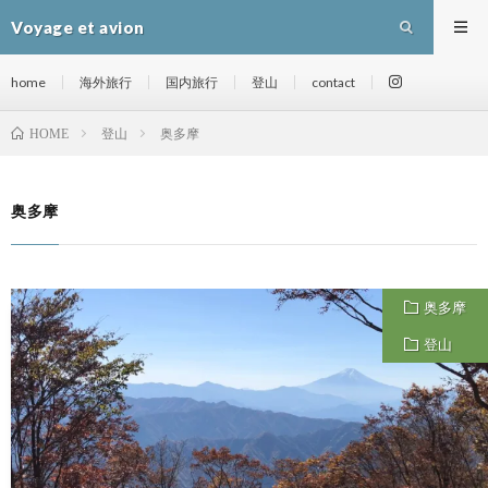
Voyage et avion
home
海外旅行
国内旅行
登山
contact
登山
奥多摩
HOME
奥多摩
奥多摩
登山