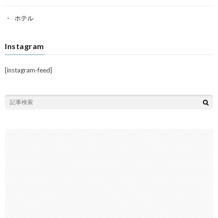
ホテル
Instagram
[instagram-feed]