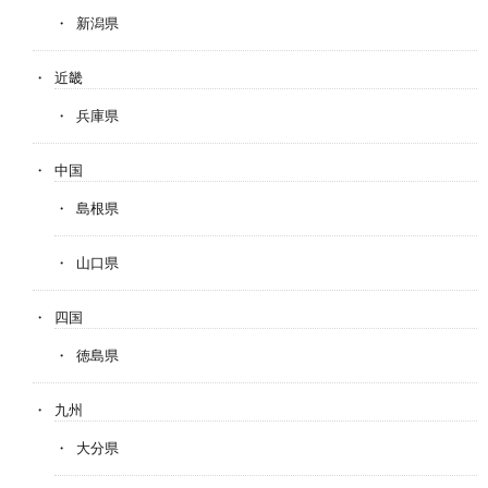
新潟県
近畿
兵庫県
中国
島根県
山口県
四国
徳島県
九州
大分県