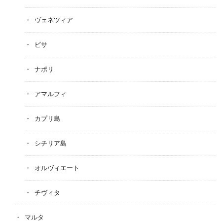
ヴェネツィア
ピサ
ナポリ
アマルフィ
カプリ島
シチリア島
オルヴィエート
チヴィタ
マルタ