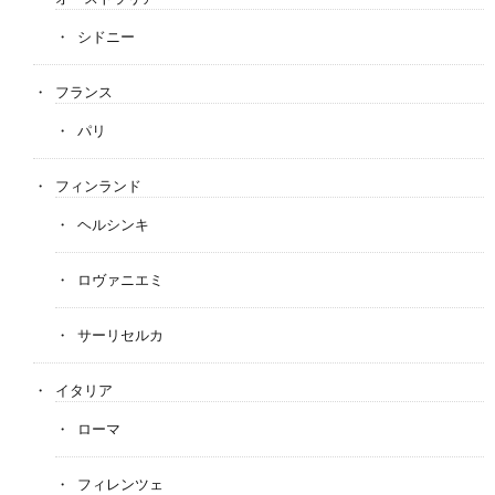
シドニー
フランス
パリ
フィンランド
ヘルシンキ
ロヴァニエミ
サーリセルカ
イタリア
ローマ
フィレンツェ