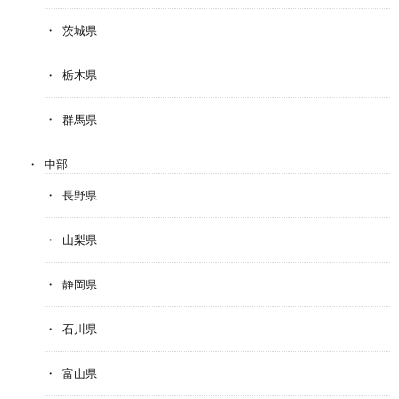
茨城県
栃木県
群馬県
中部
長野県
山梨県
静岡県
石川県
富山県