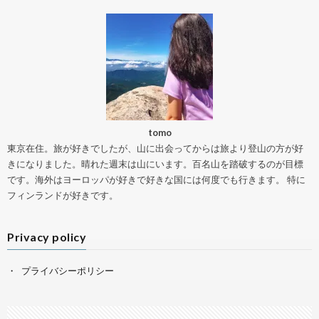
tomo
東京在住。旅が好きでしたが、山に出会ってからは旅より登山の方が好
きになりました。晴れた週末は山にいます。百名山を踏破するのが目標
です。海外はヨーロッパが好きで好きな国には何度でも行きます。 特に
フィンランドが好きです。
Privacy policy
プライバシーポリシー