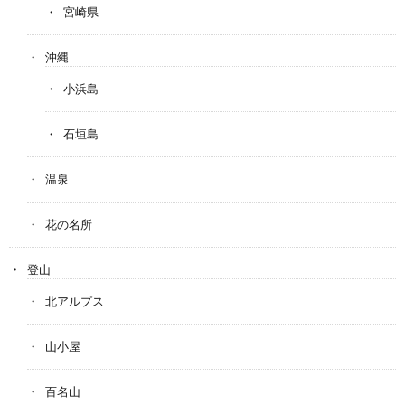
宮崎県
沖縄
小浜島
石垣島
温泉
花の名所
登山
北アルプス
山小屋
百名山