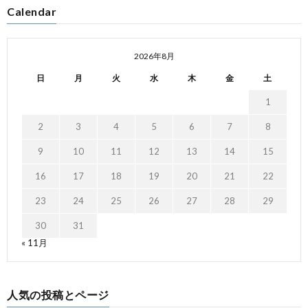
Calendar
2026年8月
日
月
火
水
木
金
土
1
2
3
4
5
6
7
8
9
10
11
12
13
14
15
16
17
18
19
20
21
22
23
24
25
26
27
28
29
30
31
« 11月
人気の投稿とページ