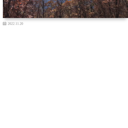
2022.11.20