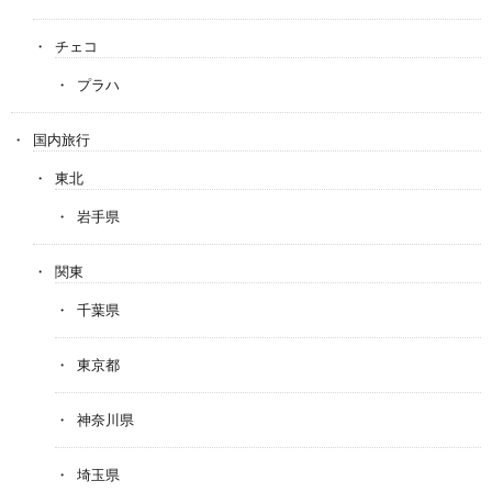
チェコ
プラハ
国内旅行
東北
岩手県
関東
千葉県
東京都
神奈川県
埼玉県