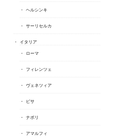
ヘルシンキ
サーリセルカ
イタリア
ローマ
フィレンツェ
ヴェネツィア
ピサ
ナポリ
アマルフィ