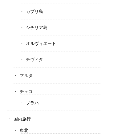
カプリ島
シチリア島
オルヴィエート
チヴィタ
マルタ
チェコ
プラハ
国内旅行
東北