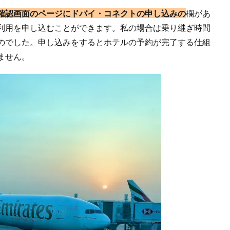
確認画面のページにドバイ・コネクトの申し込みの
欄があ
利用を申し込むことができます。私の場合は乗り継ぎ時間
のでした。申し込みをするとホテルの予約が完了する仕組
ません。