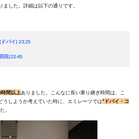
をとりました。詳細は以下の通りです。
(ドバイ) 23:25
羽田)22:45
8時間以上
ありました。こんなに長い乗り継ぎ時間は、こ
どうしようか考えていた時に、エミレーツでは
”ドバイ・コ
た。