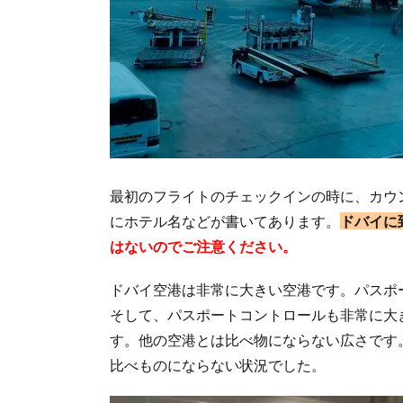
最初のフライトのチェックインの時に、カウ
にホテル名などが書いてあります。
ドバイに
はないのでご注意ください。
ドバイ空港は非常に大きい空港です。パスポ
そして、パスポートコントロールも非常に大
す。他の空港とは比べ物にならない広さです
比べものにならない状況でした。