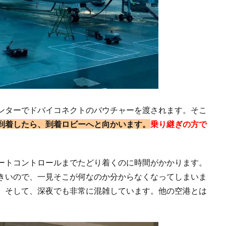
ンターでドバイコネクトのバウチャーを渡されます。そこ
到着したら、到着ロビーへと向かいます。
乗り継ぎの方で
ートコントロールまでたどり着くのに時間がかかります。
きいので、一見そこが何なのか分からなくなってしまいま
。そして、深夜でも非常に混雑しています。他の空港とは