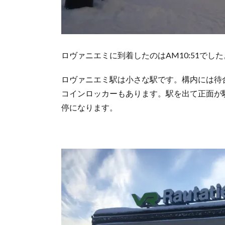
ロヴァニエミに到着したのはAM10:51でした
ロヴァニエミ駅は小さな駅です。構内には待
コインロッカーもあります。駅を出て正面が
停になります。