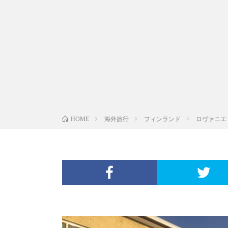
海外旅行
フィンランド
ロヴァニエ
HOME