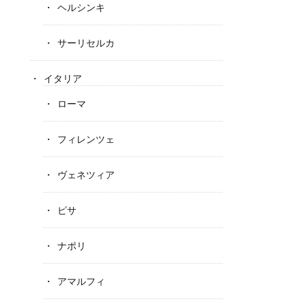
ヘルシンキ
サーリセルカ
イタリア
ローマ
フィレンツェ
ヴェネツィア
ピサ
ナポリ
アマルフィ