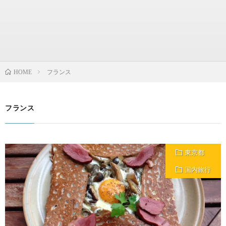
フランス
HOME
フランス
東京都
国内旅行