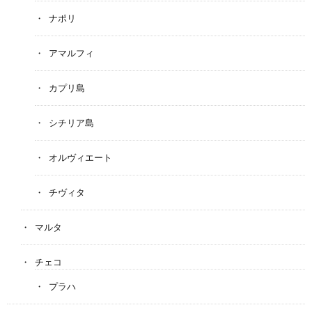
ナポリ
アマルフィ
カプリ島
シチリア島
オルヴィエート
チヴィタ
マルタ
チェコ
プラハ