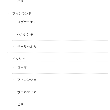
パリ
フィンランド
ロヴァニエミ
ヘルシンキ
サーリセルカ
イタリア
ローマ
フィレンツェ
ヴェネツィア
ピサ