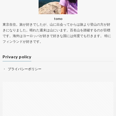
tomo
東京在住。旅が好きでしたが、山に出会ってからは旅より登山の方が好
きになりました。晴れた週末は山にいます。百名山を踏破するのが目標
です。海外はヨーロッパが好きで好きな国には何度でも行きます。 特に
フィンランドが好きです。
Privacy policy
プライバシーポリシー