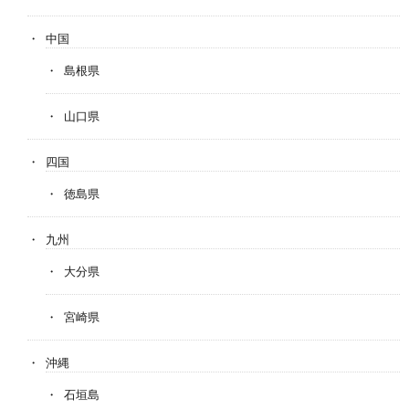
中国
島根県
山口県
四国
徳島県
九州
大分県
宮崎県
沖縄
石垣島