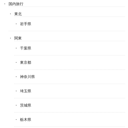
国内旅行
東北
岩手県
関東
千葉県
東京都
神奈川県
埼玉県
茨城県
栃木県