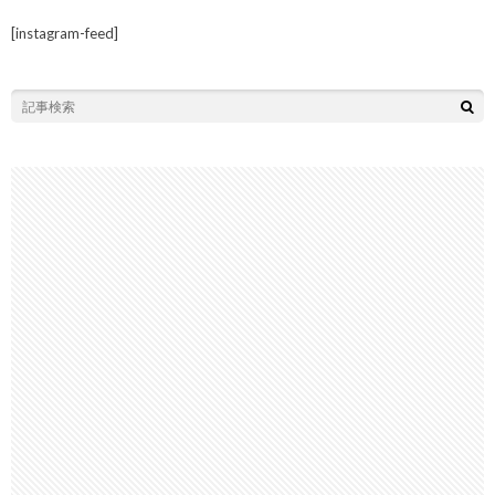
[instagram-feed]