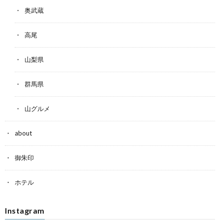
奥武蔵
高尾
山梨県
群馬県
山グルメ
about
御朱印
ホテル
Instagram