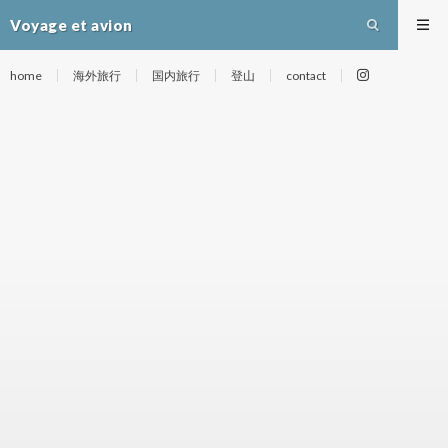
Voyage et avion
home
海外旅行
国内旅行
登山
contact