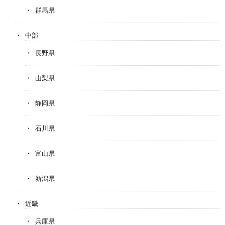
群馬県
中部
長野県
山梨県
静岡県
石川県
富山県
新潟県
近畿
兵庫県