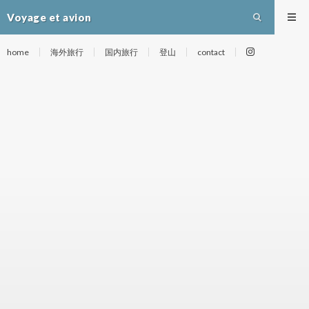
Voyage et avion
home
海外旅行
国内旅行
登山
contact