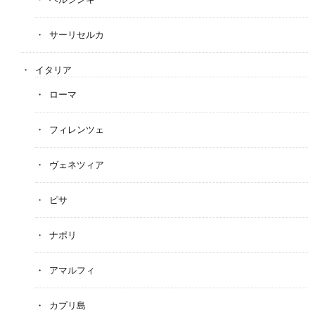
サーリセルカ
イタリア
ローマ
フィレンツェ
ヴェネツィア
ピサ
ナポリ
アマルフィ
カプリ島