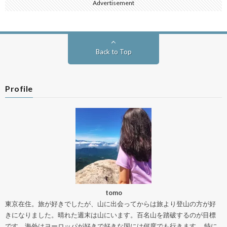
Advertisement
Back to Top
Profile
tomo
東京在住。旅が好きでしたが、山に出会ってからは旅より登山の方が好
きになりました。晴れた週末は山にいます。百名山を踏破するのが目標
です。海外はヨーロッパが好きで好きな国には何度でも行きます。 特に