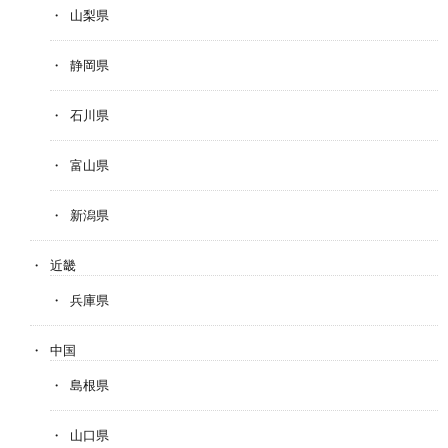
山梨県
静岡県
石川県
富山県
新潟県
近畿
兵庫県
中国
島根県
山口県