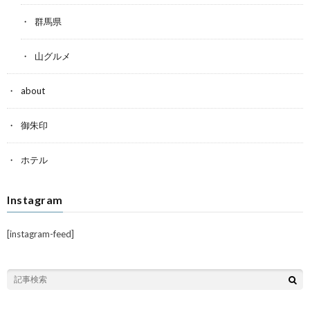
群馬県
山グルメ
about
御朱印
ホテル
Instagram
[instagram-feed]