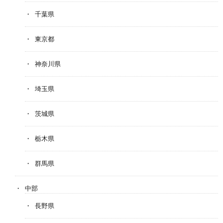
千葉県
東京都
神奈川県
埼玉県
茨城県
栃木県
群馬県
中部
長野県