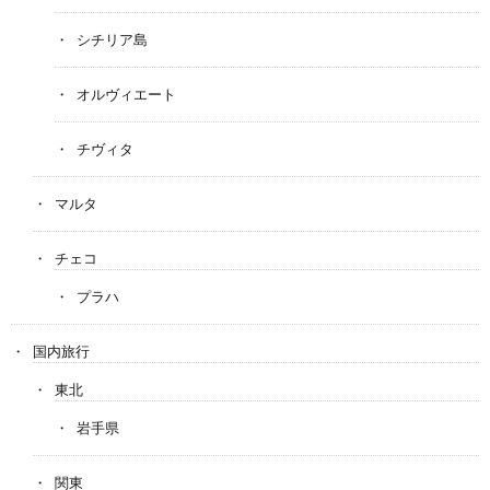
シチリア島
オルヴィエート
チヴィタ
マルタ
チェコ
プラハ
国内旅行
東北
岩手県
関東