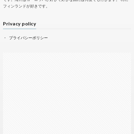
フィンランドが好きです。
Privacy policy
プライバシーポリシー