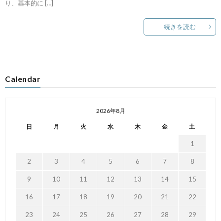
り、基本的に […]
続きを読む
Calendar
2026年8月
日
月
火
水
木
金
土
1
2
3
4
5
6
7
8
9
10
11
12
13
14
15
16
17
18
19
20
21
22
23
24
25
26
27
28
29