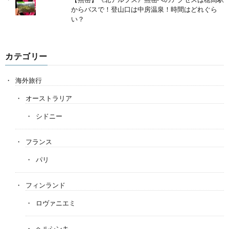
からバスで！登山口は中房温泉！時間はどれぐら
い？
カテゴリー
海外旅行
オーストラリア
シドニー
フランス
パリ
フィンランド
ロヴァニエミ
ヘルシンキ