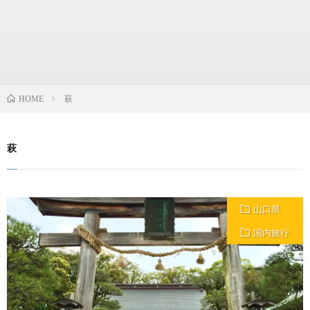
萩
HOME
萩
山口県
国内旅行