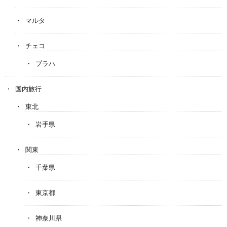
マルタ
チェコ
プラハ
国内旅行
東北
岩手県
関東
千葉県
東京都
神奈川県