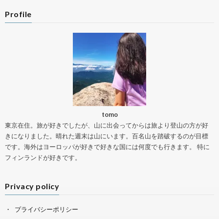
Profile
tomo
東京在住。旅が好きでしたが、山に出会ってからは旅より登山の方が好
きになりました。晴れた週末は山にいます。百名山を踏破するのが目標
です。海外はヨーロッパが好きで好きな国には何度でも行きます。 特に
フィンランドが好きです。
Privacy policy
プライバシーポリシー